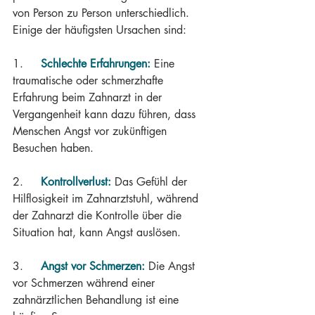
von Person zu Person unterschiedlich. 
Einige der häufigsten Ursachen sind:
1.     
Schlechte Erfahrungen:
 Eine 
traumatische oder schmerzhafte 
Erfahrung beim Zahnarzt in der 
Vergangenheit kann dazu führen, dass 
Menschen Angst vor zukünftigen 
Besuchen haben.
2.    
Kontrollverlust:
 Das Gefühl der 
Hilflosigkeit im Zahnarztstuhl, während 
der Zahnarzt die Kontrolle über die 
Situation hat, kann Angst auslösen.
3.     
Angst vor Schmerzen:
Die Angst 
vor Schmerzen während einer 
zahnärztlichen Behandlung ist eine 