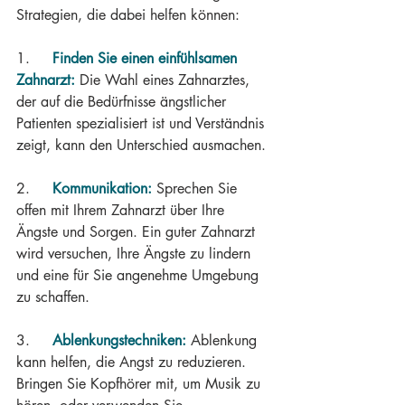
Strategien, die dabei helfen können:
1.     
Finden Sie einen einfühlsamen 
Zahnarzt:
 Die Wahl eines Zahnarztes, 
der auf die Bedürfnisse ängstlicher 
Patienten spezialisiert ist und Verständnis 
zeigt, kann den Unterschied ausmachen.
2.     
Kommunikation:
 Sprechen Sie 
offen mit Ihrem Zahnarzt über Ihre 
Ängste und Sorgen. Ein guter Zahnarzt 
wird versuchen, Ihre Ängste zu lindern 
und eine für Sie angenehme Umgebung 
zu schaffen.
3.     
Ablenkungstechniken:
 Ablenkung 
kann helfen, die Angst zu reduzieren. 
Bringen Sie Kopfhörer mit, um Musik zu 