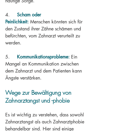
häufige Sorge.
4.     
Scham oder 
Peinlichkeit:
 Menschen könnten sich für 
den Zustand ihrer Zähne schämen und 
befürchten, vom Zahnarzt verurteilt zu 
werden.
5.     
Kommunikationsprobleme:
 Ein 
Mangel an Kommunikation zwischen 
dem Zahnarzt und dem Patienten kann 
Ängste verstärken.
Wege zur Bewältigung von 
Zahnarztangst und -phobie
Es ist wichtig zu verstehen, dass sowohl 
Zahnarztangst als auch Zahnarztphobie 
behandelbar sind. Hier sind einige 