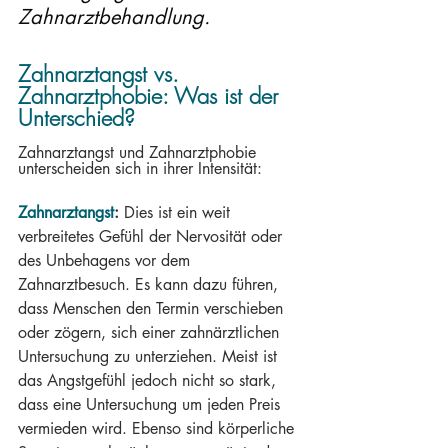
Zahnarztbehandlung.
Zahnarztangst vs. 
Zahnarztphobie: Was ist der 
Unterschied?
Zahnarztangst und Zahnarztphobie 
unterscheiden sich in ihrer Intensität:
Zahnarztangst
:
 Dies ist ein weit 
verbreitetes Gefühl der Nervosität oder 
des Unbehagens vor dem 
Zahnarztbesuch. Es kann dazu führen, 
dass Menschen den Termin verschieben 
oder zögern, sich einer zahnärztlichen 
Untersuchung zu unterziehen. Meist ist 
das Angstgefühl jedoch nicht so stark, 
dass eine Untersuchung um jeden Preis 
vermieden wird. Ebenso sind körperliche 