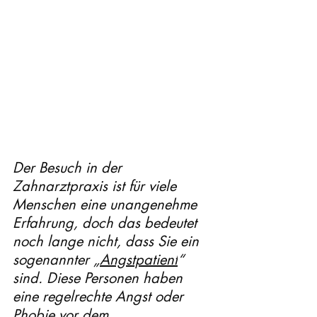
Der Besuch in der 
Zahnarztpraxis ist für viele 
Menschen eine unangenehme 
Erfahrung, doch das bedeutet 
noch lange nicht, dass Sie ein 
sogenannter „
Angstpatient
“ 
sind. Diese Personen haben 
eine regelrechte Angst oder 
Phobie vor dem 