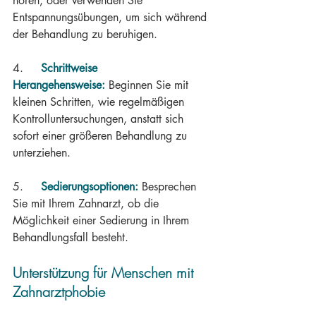
hören, oder verwenden Sie 
Entspannungsübungen, um sich während 
der Behandlung zu beruhigen.
4.     
Schrittweise 
Herangehensweise:
 Beginnen Sie mit 
kleinen Schritten, wie regelmäßigen 
Kontrolluntersuchungen, anstatt sich 
sofort einer größeren Behandlung zu 
unterziehen.
5.     
Sedierungsoptionen:
 Besprechen 
Sie mit Ihrem Zahnarzt, ob die 
Möglichkeit einer Sedierung in Ihrem 
Behandlungsfall besteht.
Unterstützung für Menschen mit 
Zahnarztphobie