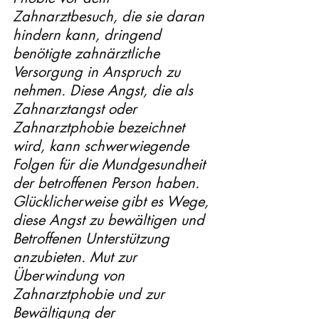
Zahnarztbesuch, die sie daran 
hindern kann, dringend 
benötigte zahnärztliche 
Versorgung in Anspruch zu 
nehmen. Diese Angst, die als 
Zahnarztangst oder 
Zahnarztphobie bezeichnet 
wird, kann schwerwiegende 
Folgen für die Mundgesundheit 
der betroffenen Person haben. 
Glücklicherweise gibt es Wege, 
diese Angst zu bewältigen und 
Betroffenen Unterstützung 
anzubieten. Mut zur 
Überwindung von 
Zahnarztphobie und zur 
Bewältigung der 