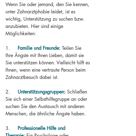
Wenn Sie oder jemand, den Sie kennen, 
unter Zahnarztphobie leidet, ist es 
wichtig, Unterstützung zu suchen bzw. 
anzubieten. Hier sind einige 
Möglichkeiten:
1.     
Familie und Freunde:
 Teilen Sie 
Ihre Ängste mit Ihren Lieben, damit sie 
Sie unterstützen können. Vielleicht hilft es 
Ihnen, wenn eine vertraute Person beim 
Zahnarztbesuch dabei ist.
2.     
Unterstützungsgruppen:
Schließen 
Sie sich einer Selbsthilfegruppe an oder 
suchen Sie den Austausch mit anderen 
Menschen, die ähnliche Ängste haben.
3.     
Professionelle Hilfe und 
Therapie:
 Ein Psychologe oder 