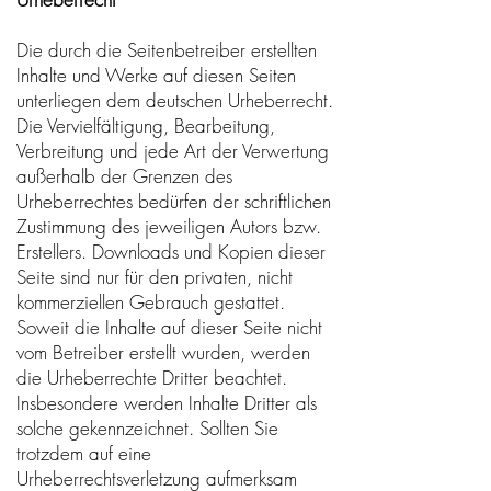
Die durch die Seitenbetreiber erstellten
Inhalte und Werke auf diesen Seiten
unterliegen dem deutschen Urheberrecht.
Die Vervielfältigung, Bearbeitung,
Verbreitung und jede Art der Verwertung
außerhalb der Grenzen des
Urheberrechtes bedürfen der schriftlichen
Zustimmung des jeweiligen Autors bzw.
Erstellers. Downloads und Kopien dieser
Seite sind nur für den privaten, nicht
kommerziellen Gebrauch gestattet.
Soweit die Inhalte auf dieser Seite nicht
vom Betreiber erstellt wurden, werden
die Urheberrechte Dritter beachtet.
Insbesondere werden Inhalte Dritter als
solche gekennzeichnet. Sollten Sie
trotzdem auf eine
Urheberrechtsverletzung aufmerksam