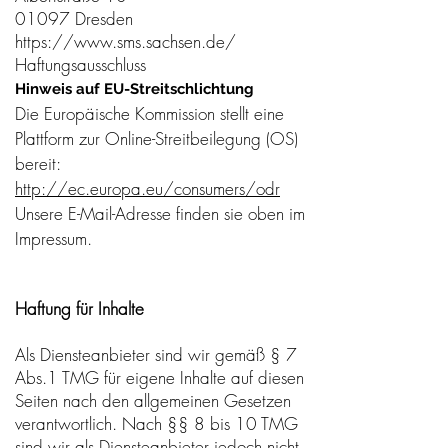
01097 Dresden
https://www.sms.sachsen.de/
Haftungsausschluss
Hinweis auf EU-Streitschlichtung
Die Europäische Kommission stellt eine
Plattform zur Online-Streitbeilegung (OS)
bereit:
http://ec.europa.eu/consumers/odr
Unsere E-Mail-Adresse finden sie oben im
Impressum.
Haftung für Inhalte
Als Diensteanbieter sind wir gemäß § 7
Abs.1 TMG für eigene Inhalte auf diesen
Seiten nach den allgemeinen Gesetzen
verantwortlich. Nach §§ 8 bis 10 TMG
sind wir als Diensteanbieter jedoch nicht