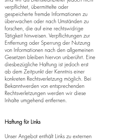
verpflichtet, übermittelte oder
gespeicherte fremde Informationen zu
überwachen oder nach Umständen zu
forschen, die auf eine rechtswidrige
Tätigkeit hinweisen. Verpflichtungen zur
Entfernung oder Sperrung der Nutzung
von Informationen nach den allgemeinen
Gesetzen bleiben hiervon unberührt. Eine
diesbezügliche Haftung ist jedoch erst
ab dem Zeitpunkt der Kenntnis einer
konkreten Rechtsverletzung möglich. Bei
Bekanntwerden von entsprechenden
Rechtsverletzungen werden wir diese
Inhalte umgehend entfernen.
Haftung für Links
Unser Angebot enthält Links zu externen