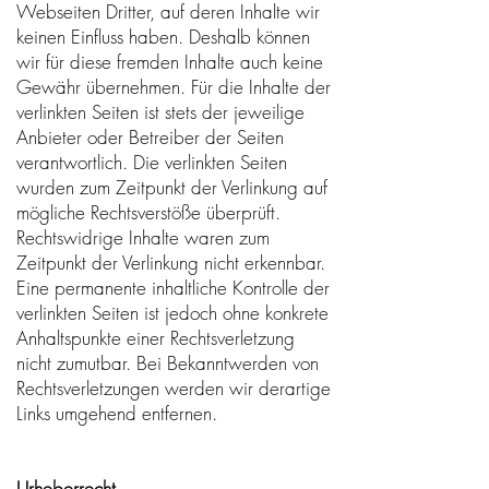
Webseiten Dritter, auf deren Inhalte wir
keinen Einfluss haben. Deshalb können
wir für diese fremden Inhalte auch keine
Gewähr übernehmen. Für die Inhalte der
verlinkten Seiten ist stets der jeweilige
Anbieter oder Betreiber der Seiten
verantwortlich. Die verlinkten Seiten
wurden zum Zeitpunkt der Verlinkung auf
mögliche Rechtsverstöße überprüft.
Rechtswidrige Inhalte waren zum
Zeitpunkt der Verlinkung nicht erkennbar.
Eine permanente inhaltliche Kontrolle der
verlinkten Seiten ist jedoch ohne konkrete
Anhaltspunkte einer Rechtsverletzung
nicht zumutbar. Bei Bekanntwerden von
Rechtsverletzungen werden wir derartige
Links umgehend entfernen.
Urheberrecht