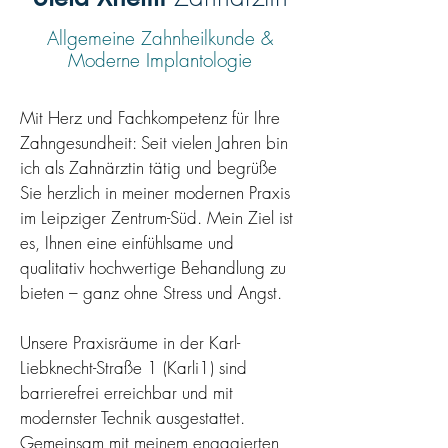
Allgemeine Zahnheilkunde &
Moderne Implantologie
Mit Herz und Fachkompetenz für Ihre
Zahngesundheit: Seit vielen Jahren bin
ich als Zahnärztin tätig und begrüße
Sie herzlich in meiner modernen Praxis
im Leipziger Zentrum-Süd. Mein Ziel ist
es, Ihnen eine einfühlsame und
qualitativ hochwertige Behandlung zu
bieten – ganz ohne Stress und Angst.
Unsere Praxisräume in der Karl-
Liebknecht-Straße 1 (Karli1) sind
barrierefrei
erreichbar und mit
modernster Technik ausgestattet.
Gemeinsam mit meinem engagierten