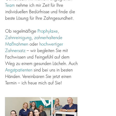
Team
nehme ich mir Zeit für Ihre
individuellen Bedürfnisse und finde die
beste Lösung für Ihre Zahngesundheit.
Ob regelmäßige
Prophylaxe
,
Zahnreinigung
,
zahnerhaltende
Maßnahmen
oder
hochwertiger
Zahnersatz
– wir begleiten Sie mit
Fachwissen und Feingefühl auf dem
Weg zu einem gesunden Lächeln. Auch
Angstpatienten
sind bei uns in besten
Händen. Vereinbaren Sie jetzt einen
Termin – ich freue mich auf Sie!