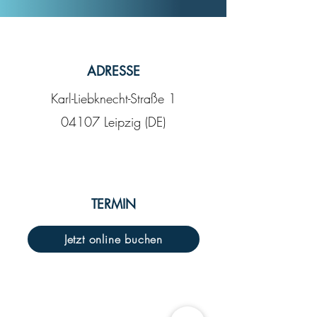
ADRESSE
Karl-Liebknecht-Straße 1
04107 Leipzig (DE)
TERMIN
Jetzt online buchen