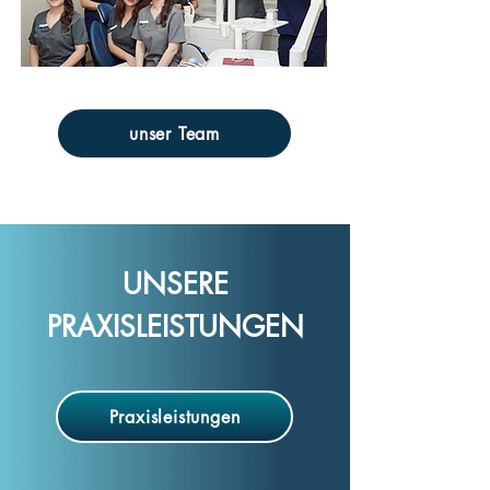
unser Team
UNSERE
PRAXISLEISTUNGEN
Praxisleistungen