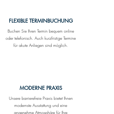
FLEXIBLE TERMINBUCHUNG
Buchen Sie Ihren Termin bequem online
oder telefonisch. Auch kurzfristige Termine
für akute Anliegen sind möglich.
MODERNE PRAXIS
Unsere barrierefreie Praxis bietet Ihnen
modernste Ausstattung und eine
angenehme Atmosphäre für Ihre