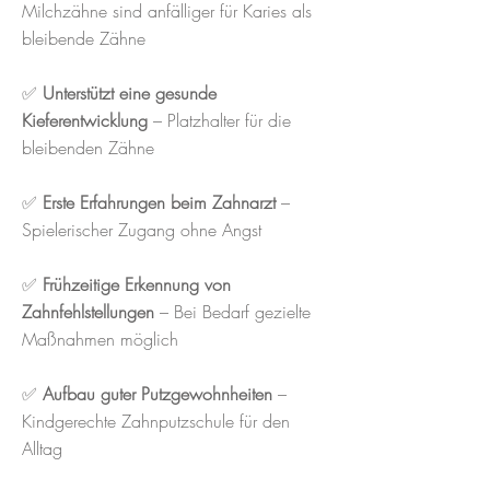
Milchzähne sind anfälliger für Karies als
bleibende Zähne
✅
Unterstützt eine gesunde
Kieferentwicklung
– Platzhalter für die
bleibenden Zähne
✅
Erste Erfahrungen beim Zahnarzt
–
Spielerischer Zugang ohne Angst
✅
Frühzeitige Erkennung von
Zahnfehlstellungen
– Bei Bedarf gezielte
Maßnahmen möglich
✅
Aufbau guter Putzgewohnheiten
–
Kindgerechte Zahnputzschule für den
Alltag