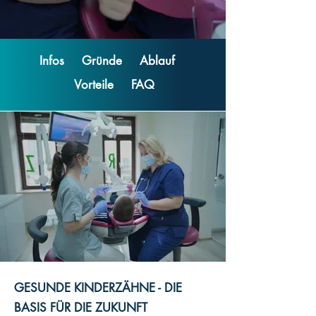
Infos
Gründe
Ablauf
Vorteile
FAQ
GESUNDE KINDERZÄHNE - DIE
BASIS FÜR DIE ZUKUNFT