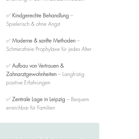
✅
Kindgerechte Behandlung
–
Spielerisch & ohne Angst
✅
Moderne & sanfte Methoden
–
Schmerzfreie Prophylaxe für jedes Alter
✅
Aufbau von Vertrauen &
Zahnarztgewohnheiten
– Langfristig
positive Erfahrungen
✅
Zentrale Lage in Leipzig
– Bequem
erreichbar für Familien