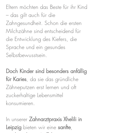
Eltern möchten das Beste für ihr Kind
– das gilt auch für die
Zahngesundheit. Schon die ersten
Milchzähne sind entscheidend für
die Entwicklung des Kiefers, die
Sprache und ein gesundes
Selbstbewusstsein.
Doch Kinder sind besonders anfällig
für Karies
, da sie das gründliche
Zähneputzen erst lernen und oft
zuckerhaltige Lebensmittel
konsumieren.
In unserer
Zahnarztpraxis Xhelili in
Leipzig
bieten wir eine
sanfte
,