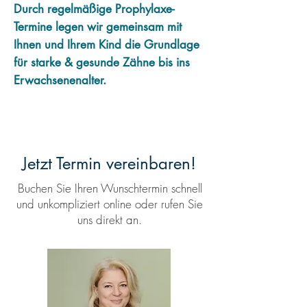
Durch regelmäßige Prophylaxe-
Termine legen wir gemeinsam mit
Ihnen und Ihrem Kind die Grundlage
für starke & gesunde Zähne bis ins
Erwachsenenalter.
Jetzt Termin vereinbaren!
Buchen Sie Ihren Wunschtermin schnell
und unkompliziert online oder rufen Sie
uns direkt an.