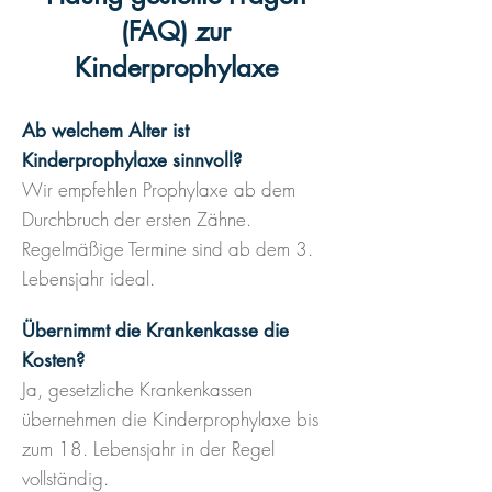
(FAQ) zur
Kinderprophylaxe
Ab welchem Alter ist
Kinderprophylaxe sinnvoll?
Wir empfehlen Prophylaxe ab dem
Durchbruch der ersten Zähne.
Regelmäßige Termine sind ab dem 3.
Lebensjahr ideal.
Übernimmt die Krankenkasse die
Kosten?
Ja, gesetzliche Krankenkassen
übernehmen die Kinderprophylaxe bis
zum 18. Lebensjahr in der Regel
vollständig.