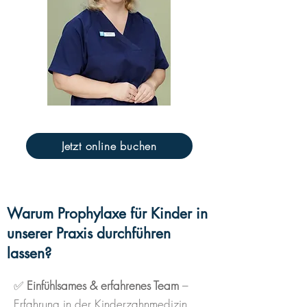
Jetzt online buchen
Warum Prophylaxe für Kinder in
unserer Praxis durchführen
lassen?
✅
Einfühlsames & erfahrenes Team
–
Erfahrung in der Kinderzahnmedizin