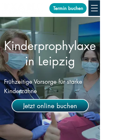
Termin buchen
Kinderprophylaxe
in Leipzig
Frühzeitige Vorsorge für starke
Kinderzähne
Jetzt online buchen