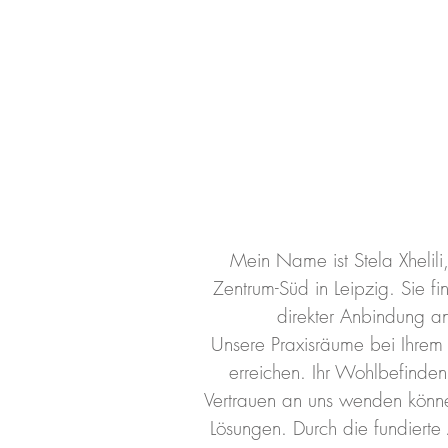
Mein Name ist Stela Xhelili
Zentrum-Süd in Leipzig. Sie f
direkter Anbindung an
Unsere Praxisräume bei Ihrem Z
erreichen. Ihr Wohlbefinden
Vertrauen an uns wenden könne
Lösungen. Durch die fundierte