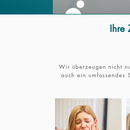
Ihre 
Wir überzeugen nicht nu
auch ein umfassendes 