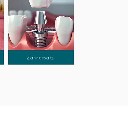
Zahnersatz