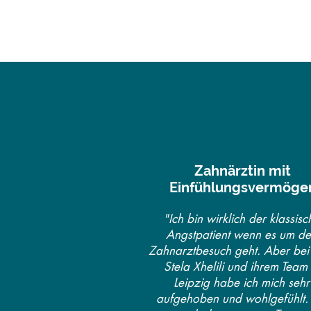
Zahnärztin mit
Einfühlungsvermöge
"Ich bin wirklich der klassisc
Angstpatient wenn es um d
Zahnarztbesuch geht. Aber bei
Stela Xhelili und ihrem Team 
Leipzig habe ich mich sehr
aufgehoben und wohlgefühlt. 