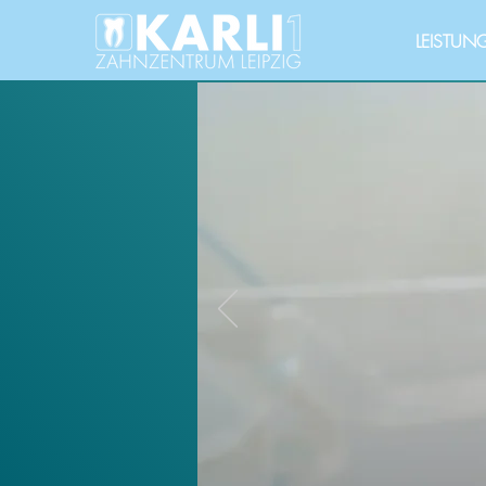
LEISTUN