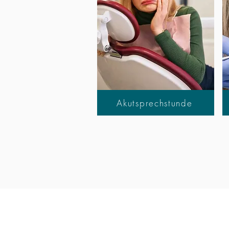
Akutsprechstunde