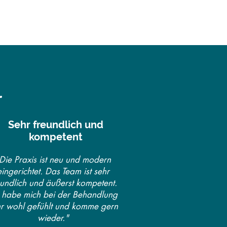
.
Sehr freundlich und
kompetent
Die Praxis ist neu und modern
eingerichtet. Das Team ist sehr
eundlich und äußerst kompetent.
h habe mich bei der Behandlung
hr wohl gefühlt und komme gern
wieder."