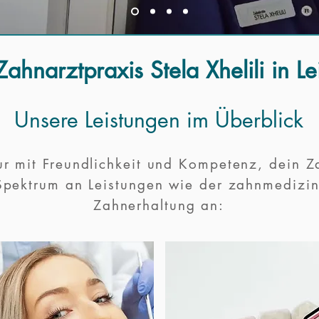
Zahnarztpraxis Stela Xhelili in L
Unsere Leistungen im Überblick
r mit Freundlichkeit und Kompetenz, dein Za
Spektrum an Leistungen wie der zahnmedizin
Zahnerhaltung an: