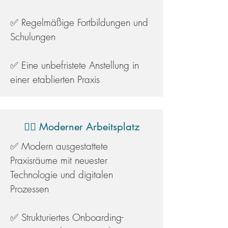
✅ Regelmäßige Fortbildungen und
Schulungen
✅ Eine unbefristete Anstellung in
einer etablierten Praxis
👩‍⚕️ Moderner Arbeitsplatz
✅ Modern ausgestattete
Praxisräume mit neuester
Technologie und digitalen
Prozessen
✅ Strukturiertes Onboarding-