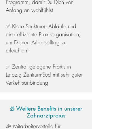
Programm, damit Du Dich von
Anfang an wohlfühlst
✅ Klare Strukturen Abläufe und
eine effiziente Praxisorganisation,
um Deinen Arbeitsalltag zu
erleichtern
✅ Zentral gelegene Praxis in
Leipzig Zentrum-Süd mit sehr guter
Verkehrsanbindung
Weitere Benefits in unserer
🎁
Zahnarztpraxis
🎉 Mitarbeitervorteile für