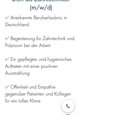
(m/w/d)
✅
Anerkannte Berufserlaubnis in
Deutschland
✅ Begeisterung für Zahntechnik und
Präzision bei der Arbeit
✅ Ein gepflegtes und hygienisches
Auftreten mit einer positiven
Ausstrahlung
✅ Offenheit und Empathie
gegenüber Patienten und Kollegen
für ein tolles Klima