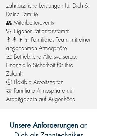
zahnärztliche Leistungen für Dich &
Deine Familie
👥 Mitarbeiterevents
🦷 Eigener Patientenstamm
👨‍👩‍👦‍👦 Familiäres Team mit einer
angenehmen Atmosphäre
📈 Betriebliche Altersvorsorge:
Finanzielle Sicherheit für Ihre
Zukunft
🕒 Flexible Arbeitszeiten
🤝 Familiäre Atmosphäre mit
Arbeitgebern auf Augenhöhe
Unsere Anforderungen
an
Dich als Zahntechniker