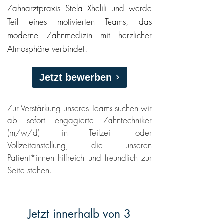
Zahnarztpraxis Stela Xhelili und werde
Teil eines motivierten Teams, das
moderne Zahnmedizin mit herzlicher
Atmosphäre verbindet.
Jetzt bewerben
Zur Verstärkung unseres Teams suchen wir
ab sofort engagierte Zahntechniker
(m/w/d) in Teilzeit- oder
Vollzeitanstellung, die unseren
Patient*innen hilfreich und freundlich zur
Seite stehen.
Jetzt innerhalb von 3