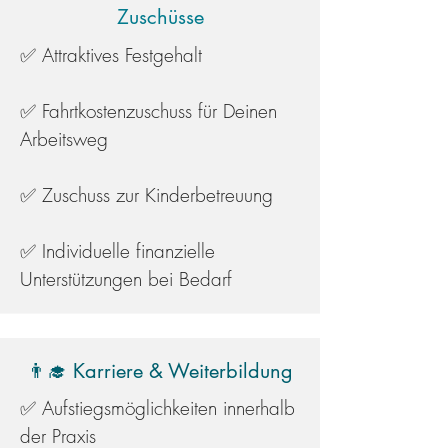
Zuschüsse
✅ Attraktives Festgehalt
✅ Fahrtkostenzuschuss für Deinen
Arbeitsweg
✅ Zuschuss zur Kinderbetreuung
✅ Individuelle finanzielle
Unterstützungen bei Bedarf
👨‍🎓 Karriere & Weiterbildung
✅ Aufstiegsmöglichkeiten innerhalb
der Praxis