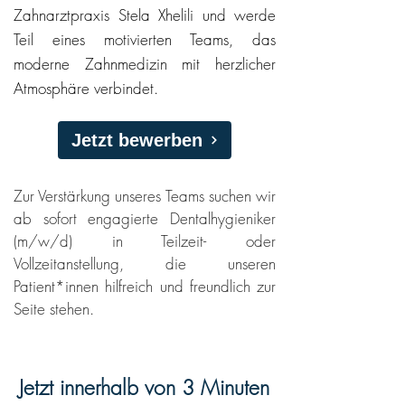
Zahnarztpraxis Stela Xhelili und werde
Teil eines motivierten Teams, das
moderne Zahnmedizin mit herzlicher
Atmosphäre verbindet.
Jetzt bewerben
Zur Verstärkung unseres Teams suchen wir
ab sofort engagierte Dentalhygieniker
(m/w/d) in Teilzeit- oder
Vollzeitanstellung, die unseren
Patient*innen hilfreich und freundlich zur
Seite stehen.
Jetzt innerhalb von 3 Minuten