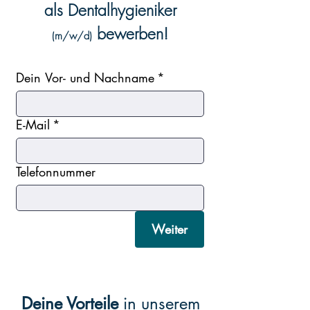
als Dentalhygieniker
bewerben!
(m/w/d)
Dein Vor- und Nachname
*
E-Mail
*
Telefonnummer
Weiter
Deine Vorteile
in unserem