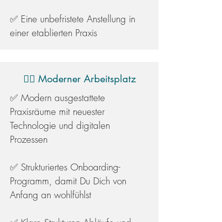
✅ Eine unbefristete Anstellung in
einer etablierten Praxis
👩‍⚕️ Moderner Arbeitsplatz
✅ Modern ausgestattete
Praxisräume mit neuester
Technologie und digitalen
Prozessen
✅ Strukturiertes Onboarding-
Programm, damit Du Dich von
Anfang an wohlfühlst