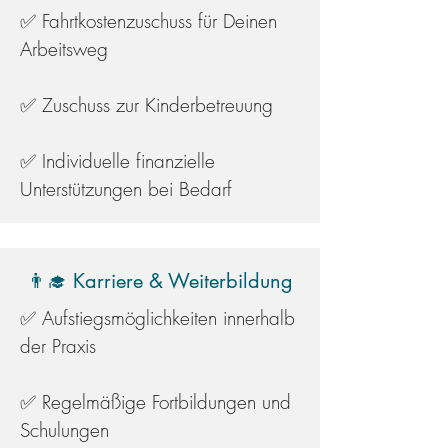
✅ Fahrtkostenzuschuss für Deinen
Arbeitsweg
✅ Zuschuss zur Kinderbetreuung
✅ Individuelle finanzielle
Unterstützungen bei Bedarf
👨‍🎓 Karriere & Weiterbildung
✅ Aufstiegsmöglichkeiten innerhalb
der Praxis
✅ Regelmäßige Fortbildungen und
Schulungen