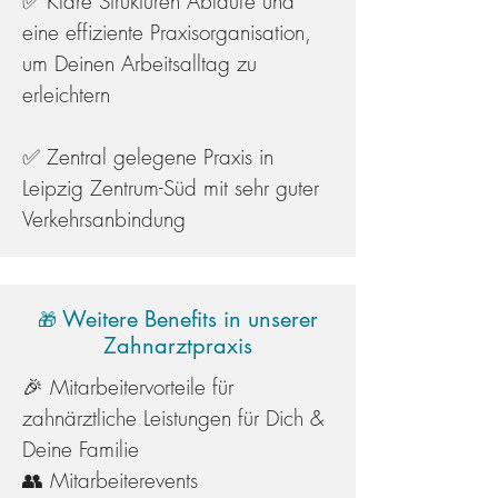
✅ Klare Strukturen Abläufe und
eine effiziente Praxisorganisation,
um Deinen Arbeitsalltag zu
erleichtern
✅ Zentral gelegene Praxis in
Leipzig Zentrum-Süd mit sehr guter
Verkehrsanbindung
Weitere Benefits in unserer
🎁
Zahnarztpraxis
🎉 Mitarbeitervorteile für
zahnärztliche Leistungen für Dich &
Deine Familie
👥 Mitarbeiterevents