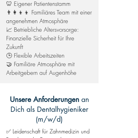
🦷 Eigener Patientenstamm
👨‍👩‍👦‍👦 Familiäres Team mit einer
angenehmen Atmosphäre
📈 Betriebliche Altersvorsorge:
Finanzielle Sicherheit für Ihre
Zukunft
🕒 Flexible Arbeitszeiten
🤝 Familiäre Atmosphäre mit
Arbeitgebern auf Augenhöhe
Unsere Anforderungen
an
Dich als Dentalhygieniker
(m/w/d)
✅ Leidenschaft für Zahnmedizin und