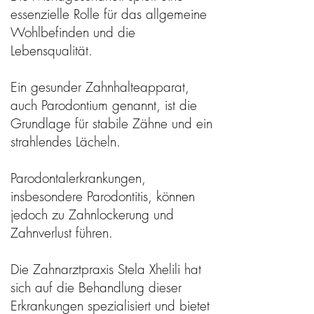
essenzielle Rolle für das allgemeine
Wohlbefinden und die
Lebensqualität.
Ein gesunder Zahnhalteapparat,
auch Parodontium genannt, ist die
Grundlage für stabile Zähne und ein
strahlendes Lächeln.
Parodontalerkrankungen,
insbesondere Parodontitis, können
jedoch zu Zahnlockerung und
Zahnverlust führen.
Die Zahnarztpraxis Stela Xhelili hat
sich auf die Behandlung dieser
Erkrankungen spezialisiert und bietet