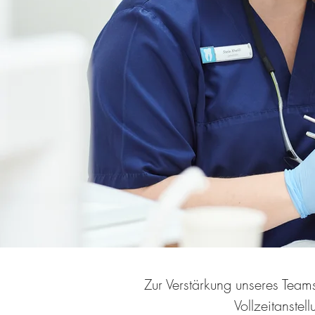
Zur Verstärkung unseres Teams
Vollzeitanstel