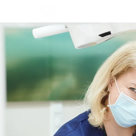
LEISTUN