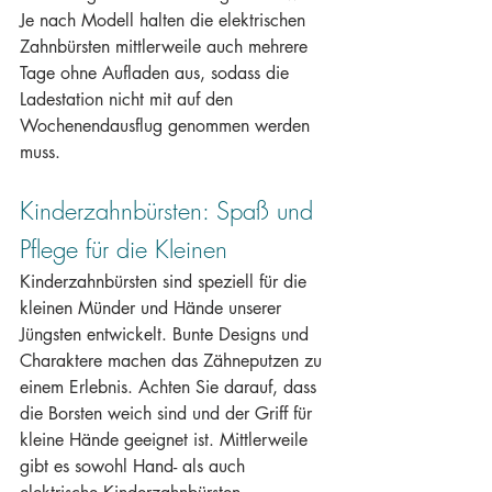
Je nach Modell halten die elektrischen 
Zahnbürsten mittlerweile auch mehrere 
Tage ohne Aufladen aus, sodass die 
Ladestation nicht mit auf den 
Wochenendausflug genommen werden 
muss.
Kinderzahnbürsten: Spaß und 
Pflege für die Kleinen
Kinderzahnbürsten sind speziell für die 
kleinen Münder und Hände unserer 
Jüngsten entwickelt. Bunte Designs und 
Charaktere machen das Zähneputzen zu 
einem Erlebnis. Achten Sie darauf, dass 
die Borsten weich sind und der Griff für 
kleine Hände geeignet ist. Mittlerweile 
gibt es sowohl Hand- als auch 