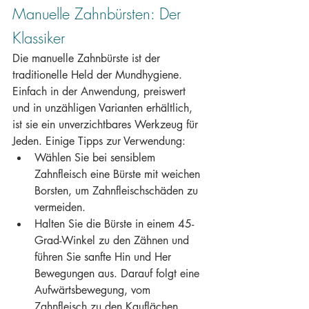
Manuelle Zahnbürsten: Der 
Klassiker
Die manuelle Zahnbürste ist der 
traditionelle Held der Mundhygiene. 
Einfach in der Anwendung, preiswert 
und in unzähligen Varianten erhältlich, 
ist sie ein unverzichtbares Werkzeug für 
Jeden. Einige Tipps zur Verwendung:
Wählen Sie bei sensiblem 
Zahnfleisch eine Bürste mit weichen 
Borsten, um Zahnfleischschäden zu 
vermeiden.
Halten Sie die Bürste in einem 45-
Grad-Winkel zu den Zähnen und 
führen Sie sanfte Hin und Her 
Bewegungen aus. Darauf folgt eine 
Aufwärtsbewegung, vom 
Zahnfleisch zu den Kauflächen, 