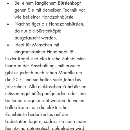
Bei einem länglichem Bürstenkopf 
gehen Sie mit derselben Technik vor, 
wie bei einer Handzahnbürste.
Nachhaltiger als Handzahnbürsten, 
da nur die Bürstenköpfe 
ausgetauscht werden.
Ideal für Menschen mit 
eingeschränkter Handmobilität.
In der Regel sind elektrische Zahnbürsten 
teurer in der Anschaffung, mittlerweile 
gibt es jedoch auch schon Modelle um 
die 20 € und sie halten viele Jahre bis 
Jahrzehnte. Alle elektrischen Zahnbürsten 
müssen regelmäßig aufgeladen oder ihre 
Batterien ausgetauscht werden. In vielen 
Fällen kann man die elektrische 
Zahnbürste bedenkenlos auf der 
Ladestation lagern, sodass sie nach jeder 
Benutzung automatisch aufgeladen wird. 