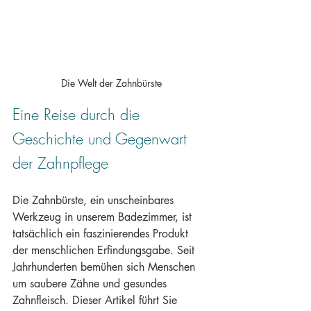
Die Welt der Zahnbürste
Eine Reise durch die 
Geschichte und Gegenwart 
der Zahnpflege
Die Zahnbürste, ein unscheinbares 
Werkzeug in unserem Badezimmer, ist 
tatsächlich ein faszinierendes Produkt 
der menschlichen Erfindungsgabe. Seit 
Jahrhunderten bemühen sich Menschen 
um saubere Zähne und gesundes 
Zahnfleisch. Dieser Artikel führt Sie 