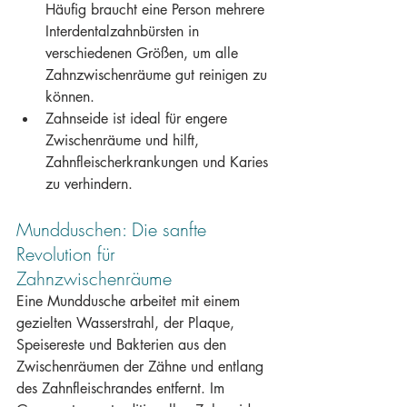
Häufig braucht eine Person mehrere 
Interdentalzahnbürsten in 
verschiedenen Größen, um alle 
Zahnzwischenräume gut reinigen zu 
können.
Zahnseide ist ideal für engere 
Zwischenräume und hilft, 
Zahnfleischerkrankungen und Karies 
zu verhindern.
Mundduschen: Die sanfte 
Revolution für 
Zahnzwischenräume
Eine Munddusche arbeitet mit einem 
gezielten Wasserstrahl, der Plaque, 
Speisereste und Bakterien aus den 
Zwischenräumen der Zähne und entlang 
des Zahnfleischrandes entfernt. Im 