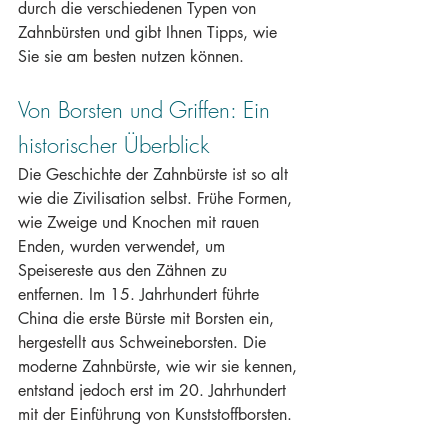
durch die verschiedenen Typen von 
Zahnbürsten und gibt Ihnen Tipps, wie 
Sie sie am besten nutzen können.
Von Borsten und Griffen: Ein 
historischer Überblick
Die Geschichte der Zahnbürste ist so alt 
wie die Zivilisation selbst. Frühe Formen, 
wie Zweige und Knochen mit rauen 
Enden, wurden verwendet, um 
Speisereste aus den Zähnen zu 
entfernen. Im 15. Jahrhundert führte 
China die erste Bürste mit Borsten ein, 
hergestellt aus Schweineborsten. Die 
moderne Zahnbürste, wie wir sie kennen, 
entstand jedoch erst im 20. Jahrhundert 
mit der Einführung von Kunststoffborsten.