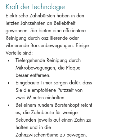
Kraft der Technologie
Elektrische Zahnbürsten haben in den 
letzten Jahrzehnten an Beliebtheit 
gewonnen. Sie bieten eine effizientere 
Reinigung durch oszillierende oder 
vibrierende Borstenbewegungen. Einige 
Vorteile sind:
Tiefergehende Reinigung durch 
Mikrobewegungen, die Plaque 
besser entfernen.
Eingebaute Timer sorgen dafür, dass 
Sie die empfohlene Putzzeit von 
zwei Minuten einhalten.
Bei einem rundem Borstenkopf reicht 
es, die Zahnbürste für wenige 
Sekunden jeweils auf einen Zahn zu 
halten und in die 
Zahnzwischenräume zu bewegen.