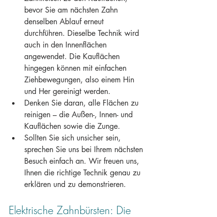
bevor Sie am nächsten Zahn 
denselben Ablauf erneut 
durchführen. Dieselbe Technik wird 
auch in den Innenflächen 
angewendet. Die Kauflächen 
hingegen können mit einfachen 
Ziehbewegungen, also einem Hin 
und Her gereinigt werden.
Denken Sie daran, alle Flächen zu 
reinigen – die Außen-, Innen- und 
Kauflächen sowie die Zunge.
Sollten Sie sich unsicher sein, 
sprechen Sie uns bei Ihrem nächsten 
Besuch einfach an. Wir freuen uns, 
Ihnen die richtige Technik genau zu 
erklären und zu demonstrieren.
Elektrische Zahnbürsten: Die 