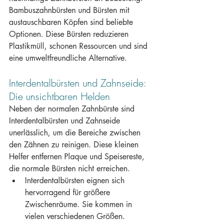
Bambuszahnbürsten und Bürsten mit 
austauschbaren Köpfen sind beliebte 
Optionen. Diese Bürsten reduzieren 
Plastikmüll, schonen Ressourcen und sind 
eine umweltfreundliche Alternative.
Interdentalbürsten und Zahnseide: 
Die unsichtbaren Helden
Neben der normalen Zahnbürste sind 
Interdentalbürsten und Zahnseide 
unerlässlich, um die Bereiche zwischen 
den Zähnen zu reinigen. Diese kleinen 
Helfer entfernen Plaque und Speisereste, 
die normale Bürsten nicht erreichen.
Interdentalbürsten eignen sich 
hervorragend für größere 
Zwischenräume. Sie kommen in 
vielen verschiedenen Größen. 