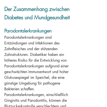
Der Zusammenhang zwischen 
Diabetes und Mundgesundheit
Parodontalerkrankungen
Parodontalerkrankungen sind 
Entzündungen und Infektionen des 
Zahnfleisches und der stützenden 
Zahnstrukturen. Diabetiker haben ein 
höheres Risiko für die Entwicklung von 
Parodontalerkrankungen aufgrund einer 
geschwächten Immunantwort und hoher 
Glukosespiegel im Speichel, die eine 
günstige Umgebung für pathogene 
Bakterien schaffen. 
Parodontalerkrankungen, einschließlich 
Gingivitis und Parodontitis, können die 
Blutzuckerkontrolle verschlechtern und 