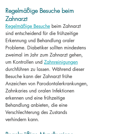
Regelmäßige Besuche beim 
Zahnarzt
Regelmäßige Besuche
 beim Zahnarzt 
sind entscheidend für die frühzeitige 
Erkennung und Behandlung oraler 
Probleme. Diabetiker sollten mindestens 
zweimal im Jahr zum Zahnarzt gehen, 
um Kontrollen und 
Zahnreinigungen
durchführen zu lassen. Während dieser 
Besuche kann der Zahnarzt frühe 
Anzeichen von Parodontalerkrankungen, 
Zahnkaries und oralen Infektionen 
erkennen und eine frühzeitige 
Behandlung anbieten, die eine 
Verschlechterung des Zustands 
verhindern kann.