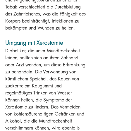
Tabak verschlechtert die Durchblutung 
des Zahnfleisches, was die Fähigkeit des 
Körpers beeinträchtigt, Infektionen zu 
bekämpfen und Wunden zu heilen.
Umgang mit Xerostomie
Diabetiker, die unter Mundtrockenheit 
leiden, sollten sich an ihren Zahnarzt 
oder Arzt wenden, um diese Erkrankung 
zu behandeln. Die Verwendung von 
künstlichem Speichel, das Kauen von 
zuckerfreiem Kaugummi und 
regelmäßiges Trinken von Wasser 
können helfen, die Symptome der 
Xerostomie zu lindern. Das Vermeiden 
von kohlensäurehaltigen Getränken und 
Alkohol, die die Mundtrockenheit 
verschlimmern können, wird ebenfalls 