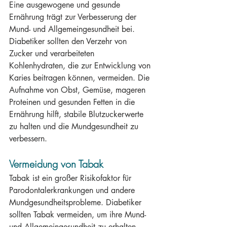
Eine ausgewogene und gesunde 
Ernährung trägt zur Verbesserung der 
Mund- und Allgemeingesundheit bei. 
Diabetiker sollten den Verzehr von 
Zucker und verarbeiteten 
Kohlenhydraten, die zur Entwicklung von 
Karies beitragen können, vermeiden. Die 
Aufnahme von Obst, Gemüse, mageren 
Proteinen und gesunden Fetten in die 
Ernährung hilft, stabile Blutzuckerwerte 
zu halten und die Mundgesundheit zu 
verbessern.
Vermeidung von Tabak
Tabak ist ein großer Risikofaktor für 
Parodontalerkrankungen und andere 
Mundgesundheitsprobleme. Diabetiker 
sollten Tabak vermeiden, um ihre Mund- 
und Allgemeingesundheit zu erhalten. 