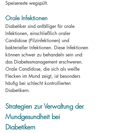
Speisereste wegspült.
Orale Infektionen
Diabetiker sind anfälliger für orale 
Infektionen, einschließlich oraler 
Candidose (Pilzinfektionen) und 
bakterieller Infektionen. Diese Infektionen 
können schwer zu behandeln sein und 
das Diabetesmanagement erschweren. 
Orale Candidose, die sich als weiße 
Flecken im Mund zeigt, ist besonders 
häufig bei schlecht kontrollierten 
Diabetikern.
Strategien zur Verwaltung der 
Mundgesundheit bei 
Diabetikern