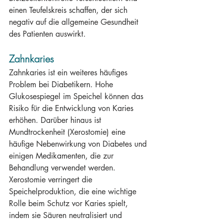
einen Teufelskreis schaffen, der sich 
negativ auf die allgemeine Gesundheit 
des Patienten auswirkt.
Zahnkaries
Zahnkaries ist ein weiteres häufiges 
Problem bei Diabetikern. Hohe 
Glukosespiegel im Speichel können das 
Risiko für die Entwicklung von Karies 
erhöhen. Darüber hinaus ist 
Mundtrockenheit (Xerostomie) eine 
häufige Nebenwirkung von Diabetes und 
einigen Medikamenten, die zur 
Behandlung verwendet werden. 
Xerostomie verringert die 
Speichelproduktion, die eine wichtige 
Rolle beim Schutz vor Karies spielt, 
indem sie Säuren neutralisiert und 