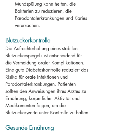
Mundspülung kann helfen, die 
Bakterien zu reduzieren, die 
Parodontalerkrankungen und Karies 
verursachen.
Blutzuckerkontrolle
Die Aufrechterhaltung eines stabilen 
Blutzuckerspiegels ist entscheidend für 
die Vermeidung oraler Komplikationen. 
Eine gute Diabeteskontrolle reduziert das 
Risiko für orale Infektionen und 
Parodontalerkrankungen. Patienten 
sollten den Anweisungen ihres Arztes zu 
Ernährung, körperlicher Aktivität und 
Medikamenten folgen, um die 
Blutzuckerwerte unter Kontrolle zu halten.
Gesunde Ernährung