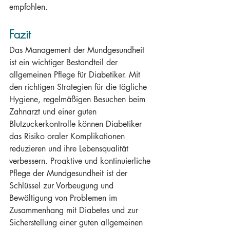
empfohlen.
Fazit
Das Management der Mundgesundheit 
ist ein wichtiger Bestandteil der 
allgemeinen Pflege für Diabetiker. Mit 
den richtigen Strategien für die tägliche 
Hygiene, regelmäßigen Besuchen beim 
Zahnarzt und einer guten 
Blutzuckerkontrolle können Diabetiker 
das Risiko oraler Komplikationen 
reduzieren und ihre Lebensqualität 
verbessern. Proaktive und kontinuierliche 
Pflege der Mundgesundheit ist der 
Schlüssel zur Vorbeugung und 
Bewältigung von Problemen im 
Zusammenhang mit Diabetes und zur 
Sicherstellung einer guten allgemeinen 