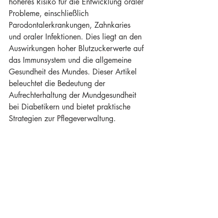
höheres Risiko für die Entwicklung oraler 
Probleme, einschließlich 
Parodontalerkrankungen, Zahnkaries 
und oraler Infektionen. Dies liegt an den 
Auswirkungen hoher Blutzuckerwerte auf 
das Immunsystem und die allgemeine 
Gesundheit des Mundes. Dieser Artikel 
beleuchtet die Bedeutung der 
Aufrechterhaltung der Mundgesundheit 
bei Diabetikern und bietet praktische 
Strategien zur Pflegeverwaltung.